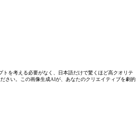
ンプトを考える必要がなく、日本語だけで驚くほど高クオリテ
ださい。この画像生成AIが、あなたのクリエイティブを劇的