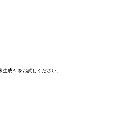
像生成AIをお試しください。