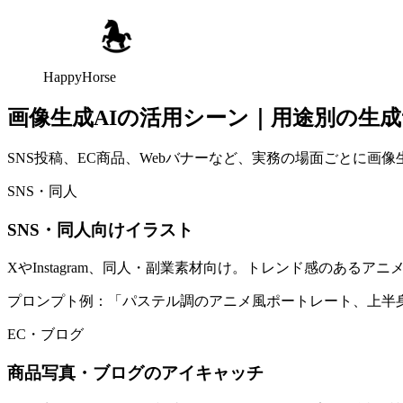
HappyHorse
画像生成AIの活用シーン｜用途別の生
SNS投稿、EC商品、Webバナーなど、実務の場面ごとに画
SNS・同人
SNS・同人向けイラスト
XやInstagram、同人・副業素材向け。トレンド感のあるア
プロンプト例：「パステル調のアニメ風ポートレート、上半
EC・ブログ
商品写真・ブログのアイキャッチ