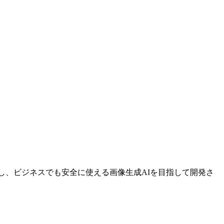
識し、ビジネスでも安全に使える画像生成AIを目指して開発さ