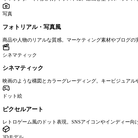
写真
フォトリアル・写真風
商品や人物のリアルな質感。マーケティング素材やブログの
シネマティック
シネマティック
映画のような構図とカラーグレーディング。キービジュアル
ドット絵
ピクセルアート
レトロゲーム風のドット表現。SNSアイコンやインディー向
3Dモデル