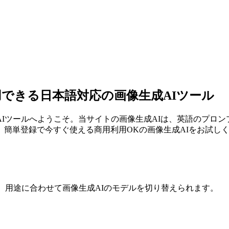
利用できる日本語対応の画像生成AIツール
Iツールへようこそ。当サイトの画像生成AIは、英語のプロ
簡単登録で今すぐ使える商用利用OKの画像生成AIをお試しく
合。用途に合わせて画像生成AIのモデルを切り替えられます。